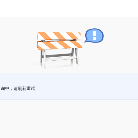
查询中，请刷新重试