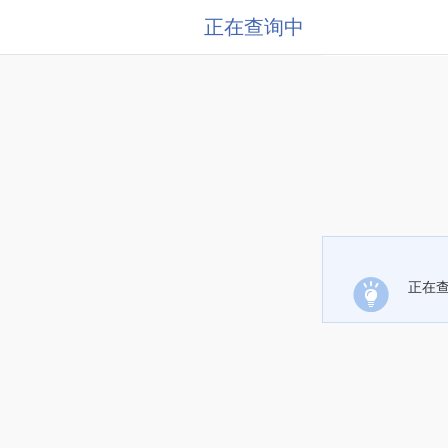
正在查询中
正在