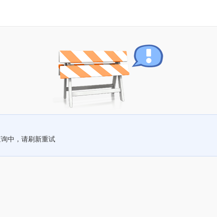
查询中，请刷新重试