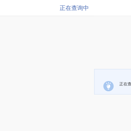
正在查询中
正在